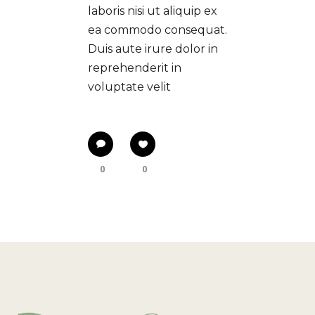
laboris nisi ut aliquip ex
ea commodo consequat.
Duis aute irure dolor in
reprehenderit in
voluptate velit
0
0