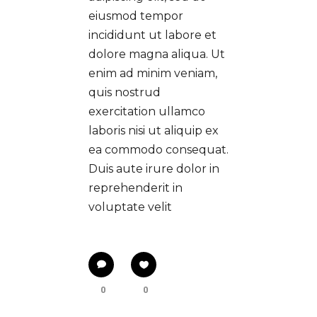
eiusmod tempor
incididunt ut labore et
dolore magna aliqua. Ut
enim ad minim veniam,
quis nostrud
exercitation ullamco
laboris nisi ut aliquip ex
ea commodo consequat.
Duis aute irure dolor in
reprehenderit in
voluptate velit
0
0