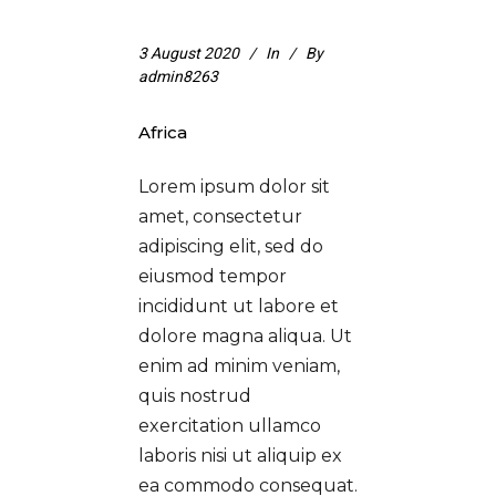
3 August 2020
In
By
admin8263
Africa
Lorem ipsum dolor sit
amet, consectetur
adipiscing elit, sed do
eiusmod tempor
incididunt ut labore et
dolore magna aliqua. Ut
enim ad minim veniam,
quis nostrud
exercitation ullamco
laboris nisi ut aliquip ex
ea commodo consequat.