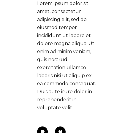
Lorem ipsum dolor sit
amet, consectetur
adipiscing elit, sed do
eiusmod tempor
incididunt ut labore et
dolore magna aliqua. Ut
enim ad minim veniam,
quis nostrud
exercitation ullamco
laboris nisi ut aliquip ex
ea commodo consequat.
Duis aute irure dolor in
reprehenderit in
voluptate velit