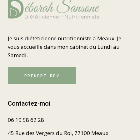
Je suis diététicienne nutritionniste à Meaux. Je
vous accueille dans mon cabinet du Lundi au
Samedi.
PRENDRE RDV
Contactez-moi
06 19 58 62 28
45 Rue des Vergers du Roi, 77100 Meaux