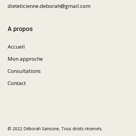
dieteticienne.deborah@gmail.com
A propos
Accueil
Mon approche
Consultations
Contact
© 2022 Déborah Sansone, Tous droits réservés.