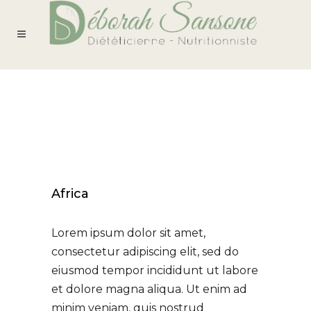
Africa
Lorem ipsum dolor sit amet,
consectetur adipiscing elit, sed do
eiusmod tempor incididunt ut labore
et dolore magna aliqua. Ut enim ad
minim veniam, quis nostrud