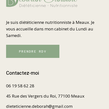
Je suis diététicienne nutritionniste à Meaux. Je
vous accueille dans mon cabinet du Lundi au
Samedi.
PRENDRE RDV
Contactez-moi
06 19 58 62 28
45 Rue des Vergers du Roi, 77100 Meaux
dieteticienne.deborah@gmail.com