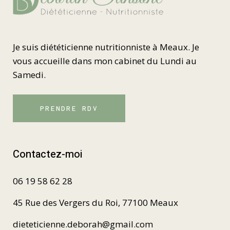
Je suis diététicienne nutritionniste à Meaux. Je
vous accueille dans mon cabinet du Lundi au
Samedi.
PRENDRE RDV
Contactez-moi
06 19 58 62 28
45 Rue des Vergers du Roi, 77100 Meaux
dieteticienne.deborah@gmail.com