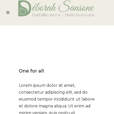
One for all
Lorem ipsum dolor sit amet,
consectetur adipiscing elit, sed do
eiusmod tempor incididunt ut labore
et dolore magna aliqua. Ut enim ad
minim veniam, quis nostrud