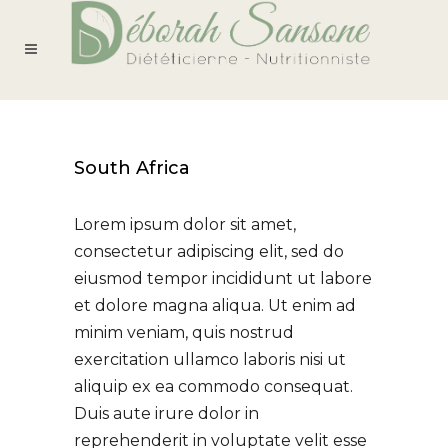
South Africa
Lorem ipsum dolor sit amet,
consectetur adipiscing elit, sed do
eiusmod tempor incididunt ut labore
et dolore magna aliqua. Ut enim ad
minim veniam, quis nostrud
exercitation ullamco laboris nisi ut
aliquip ex ea commodo consequat.
Duis aute irure dolor in
reprehenderit in voluptate velit esse