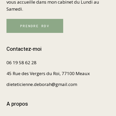
vous accueille dans mon cabinet du Lundi au
Samedi.
PRENDRE RDV
Contactez-moi
06 19 58 62 28
45 Rue des Vergers du Roi, 77100 Meaux
dieteticienne.deborah@gmail.com
A propos