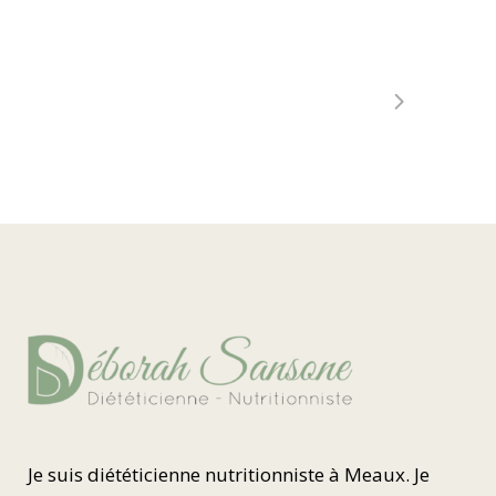
Je suis diététicienne nutritionniste à Meaux. Je